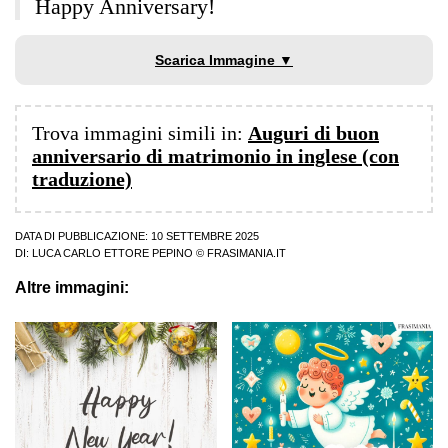
Happy Anniversary!
Scarica Immagine ▼
Trova immagini simili in:
Auguri di buon
anniversario di matrimonio in inglese (con
traduzione)
DATA DI PUBBLICAZIONE: 10 SETTEMBRE 2025
DI:
LUCA CARLO ETTORE PEPINO
© FRASIMANIA.IT
Altre immagini: