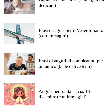
dedicare)
Frasi e auguri per il Venerdì Santo
(con immagini)
Frasi di auguri di compleanno per
un amico (belle e divertenti)
Auguri per Santa Lucia, 13
dicembre (con immagini)