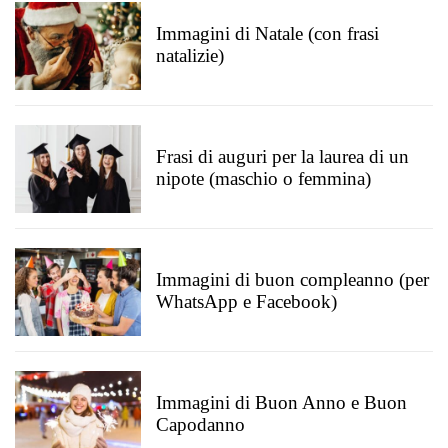
Immagini di Natale (con frasi
natalizie)
Frasi di auguri per la laurea di un
nipote (maschio o femmina)
Immagini di buon compleanno (per
WhatsApp e Facebook)
Immagini di Buon Anno e Buon
Capodanno