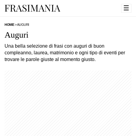
☰
HOME
>
AUGURI
Auguri
Una bella selezione di frasi con auguri di buon
compleanno, laurea, matrimonio e ogni tipo di eventi per
trovare le parole giuste al momento giusto.