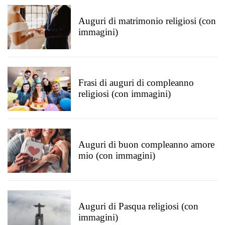
Auguri di matrimonio religiosi (con
immagini)
Frasi di auguri di compleanno
religiosi (con immagini)
Auguri di buon compleanno amore
mio (con immagini)
Auguri di Pasqua religiosi (con
immagini)