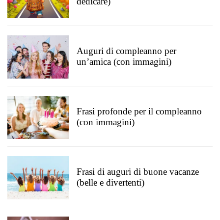
dedicare)
Auguri di compleanno per
un’amica (con immagini)
Frasi profonde per il compleanno
(con immagini)
Frasi di auguri di buone vacanze
(belle e divertenti)