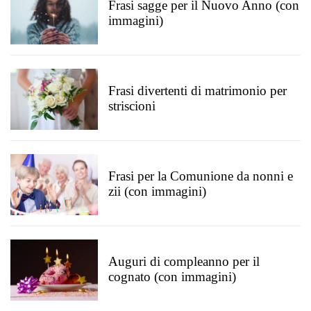
Frasi sagge per il Nuovo Anno (con
immagini)
Frasi divertenti di matrimonio per
striscioni
Frasi per la Comunione da nonni e
zii (con immagini)
Auguri di compleanno per il
cognato (con immagini)