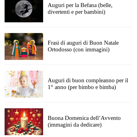
Auguri per la Befana (belle,
divertenti e per bambini)
Frasi di auguri di Buon Natale
Ortodosso (con immagini)
Auguri di buon compleanno per il
1° anno (per bimbo e bimba)
Buona Domenica dell’Avvento
(immagini da dedicare)