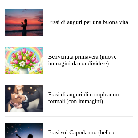
Frasi di auguri per una buona vita
Benvenuta primavera (nuove
immagini da condividere)
Frasi di auguri di compleanno
formali (con immagini)
Frasi sul Capodanno (belle e