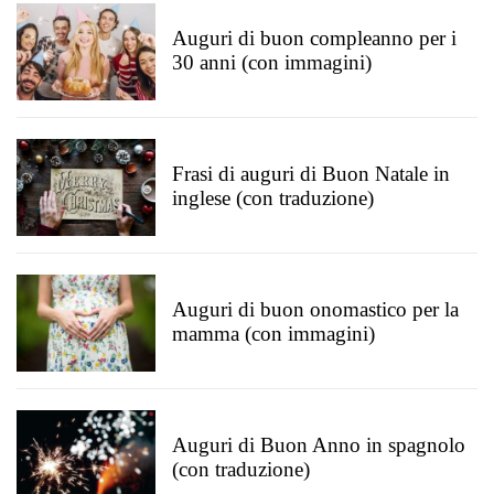
Auguri di buon compleanno per i
30 anni (con immagini)
Frasi di auguri di Buon Natale in
inglese (con traduzione)
Auguri di buon onomastico per la
mamma (con immagini)
Auguri di Buon Anno in spagnolo
(con traduzione)