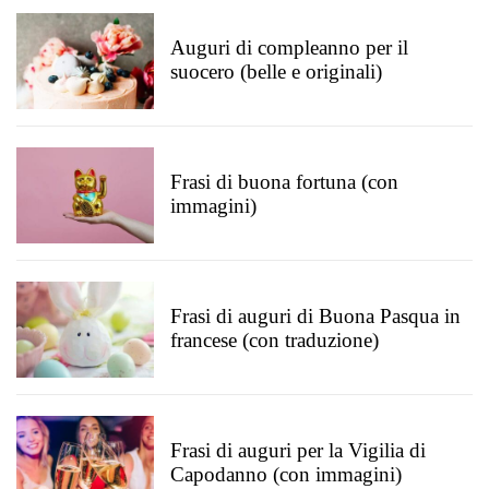
Auguri di compleanno per il
suocero (belle e originali)
Frasi di buona fortuna (con
immagini)
Frasi di auguri di Buona Pasqua in
francese (con traduzione)
Frasi di auguri per la Vigilia di
Capodanno (con immagini)