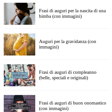
Frasi di auguri per la nascita di una
bimba (con immagini)
Auguri per la gravidanza (con
immagini)
Frasi di auguri di compleanno
(belle, speciali e originali)
Frasi di auguri di buon onomastico
(con immagini)