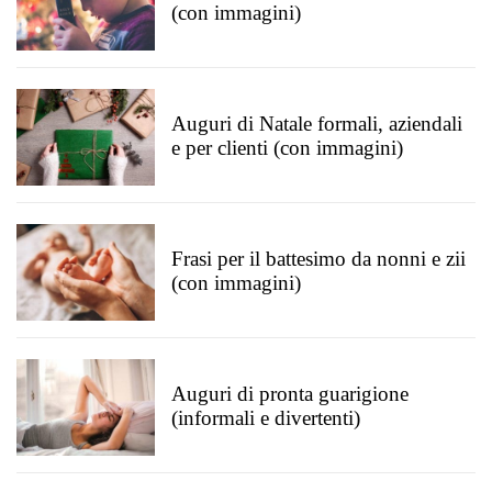
(con immagini)
Auguri di Natale formali, aziendali
e per clienti (con immagini)
Frasi per il battesimo da nonni e zii
(con immagini)
Auguri di pronta guarigione
(informali e divertenti)