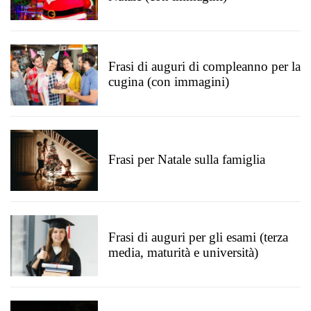
Frasi di auguri di compleanno per la
cugina (con immagini)
Frasi per Natale sulla famiglia
Frasi di auguri per gli esami (terza
media, maturità e università)