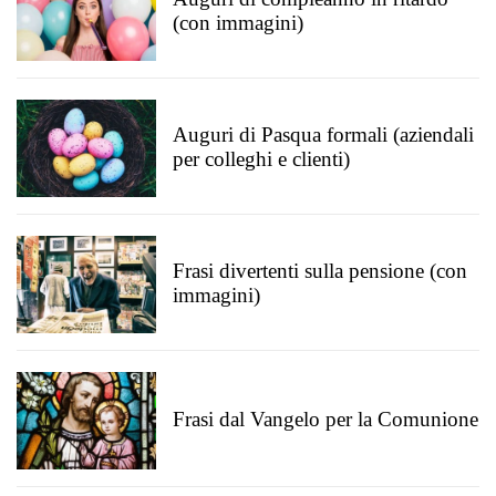
(con immagini)
Auguri di Pasqua formali (aziendali
per colleghi e clienti)
Frasi divertenti sulla pensione (con
immagini)
Frasi dal Vangelo per la Comunione