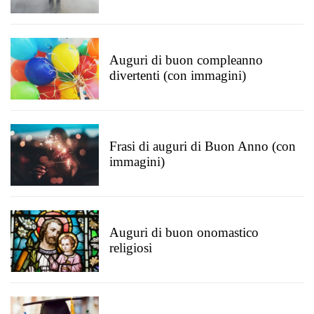
Auguri di buon compleanno
divertenti (con immagini)
Frasi di auguri di Buon Anno (con
immagini)
Auguri di buon onomastico
religiosi