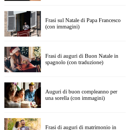
Frasi sul Natale di Papa Francesco
(con immagini)
Frasi di auguri di Buon Natale in
spagnolo (con traduzione)
Auguri di buon compleanno per
una sorella (con immagini)
Frasi di auguri di matrimonio in