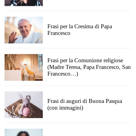
Frasi per la Cresima di Papa
Francesco
Frasi per la Comunione religiose
(Madre Teresa, Papa Francesco, San
Francesco…)
Frasi di auguri di Buona Pasqua
(con immagini)