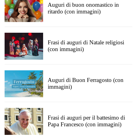
Auguri di buon onomastico in
ritardo (con immagini)
Frasi di auguri di Natale religiosi
(con immagini)
Auguri di Buon Ferragosto (con
immagini)
Frasi di auguri per il battesimo di
Papa Francesco (con immagini)