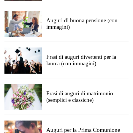
Auguri di buona pensione (con
immagini)
Frasi di auguri divertenti per la
laurea (con immagini)
Frasi di auguri di matrimonio
(semplici e classiche)
Auguri per la Prima Comunione