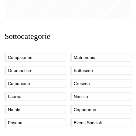
Sottocategorie
Compleanno
Matrimonio
Onomastico
Battesimo
Comunione
Cresima
Laurea
Nascita
Natale
Capodanno
Pasqua
Eventi Speciali