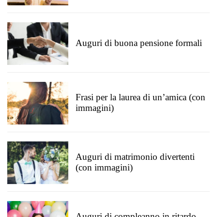
Auguri di buona pensione formali
Frasi per la laurea di un’amica (con
immagini)
Auguri di matrimonio divertenti
(con immagini)
Auguri di compleanno in ritardo