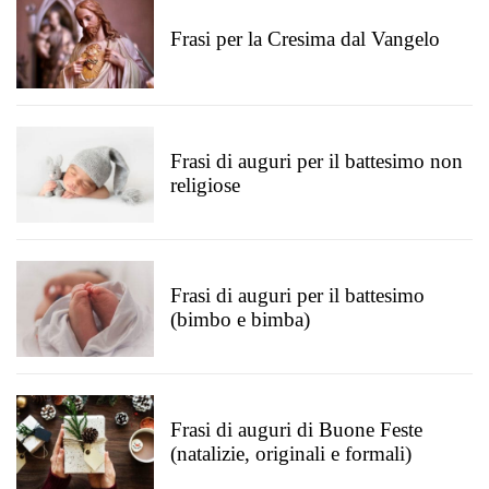
Frasi per la Cresima dal Vangelo
Frasi di auguri per il battesimo non
religiose
Frasi di auguri per il battesimo
(bimbo e bimba)
Frasi di auguri di Buone Feste
(natalizie, originali e formali)