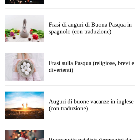
Frasi di auguri di Buona Pasqua in
spagnolo (con traduzione)
Frasi sulla Pasqua (religiose, brevi e
divertenti)
Auguri di buone vacanze in inglese
(con traduzione)
Buonanotte natalizia (immagini da