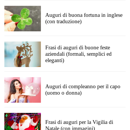
Auguri di buona fortuna in inglese
(con traduzione)
Frasi di auguri di buone feste
aziendali (formali, semplici ed
eleganti)
Auguri di compleanno per il capo
(uomo o donna)
Frasi di auguri per la Vigilia di
Natale (con immagini)