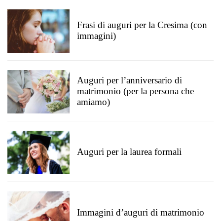
Frasi di auguri per la Cresima (con
immagini)
Auguri per l’anniversario di
matrimonio (per la persona che
amiamo)
Auguri per la laurea formali
Immagini d’auguri di matrimonio