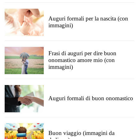
Auguri formali per la nascita (con
immagini)
Frasi di auguri per dire buon
onomastico amore mio (con
immagini)
Auguri formali di buon onomastico
Buon viaggio (immagini da