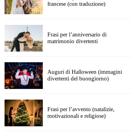
francese (con traduzione)
Frasi per l’anniversario di
matrimonio divertenti
Auguri di Halloween (immagini
divertenti del buongiorno)
Frasi per l’avvento (natalizie,
motivazionali e religiose)