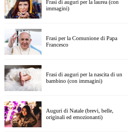
Frasi di auguri per la laurea (con
immagini)
Frasi per la Comunione di Papa
Francesco
Frasi di auguri per la nascita di un
bambino (con immagini)
Auguri di Natale (brevi, belle,
originali ed emozionanti)