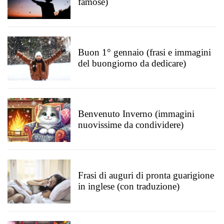
famose)
Buon 1° gennaio (frasi e immagini
del buongiorno da dedicare)
Benvenuto Inverno (immagini
nuovissime da condividere)
Frasi di auguri di pronta guarigione
in inglese (con traduzione)