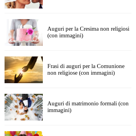
Auguri per la Cresima non religiosi
(con immagini)
Frasi di auguri per la Comunione
non religiose (con immagini)
Auguri di matrimonio formali (con
immagini)