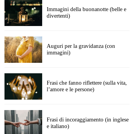
Immagini della buonanotte (belle e
divertenti)
Auguri per la gravidanza (con
immagini)
Frasi che fanno riflettere (sulla vita,
l’amore e le persone)
Frasi di incoraggiamento (in inglese
e italiano)