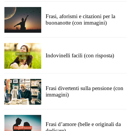
Frasi, aforismi e citazioni per la
buonanotte (con immagini)
Indovinelli facili (con risposta)
Frasi divertenti sulla pensione (con
immagini)
Frasi d’amore (belle e originali da
dedicare)