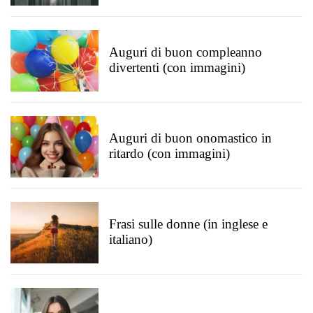
Auguri di buon compleanno
divertenti (con immagini)
Auguri di buon onomastico in
ritardo (con immagini)
Frasi sulle donne (in inglese e
italiano)