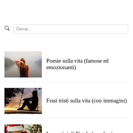
Poesie sulla vita (famose ed
emozionanti)
Frasi tristi sulla vita (con immagini)