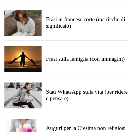
Frasi in francese corte (ma ricche di
significato)
Frasi sulla famiglia (con immagini)
Stati WhatsApp sulla vita (per ridere
e pensare)
Auguri per la Cresima non religiosi