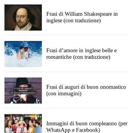
Frasi di William Shakespeare in
inglese (con traduzione)
Frasi d’amore in inglese belle e
romantiche (con traduzione)
Frasi di auguri di buon onomastico
(con immagini)
Immagini di buon compleanno (per
WhatsApp e Facebook)