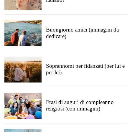
Buongiorno amici (immagini da
dedicare)
Soprannomi per fidanzati (per lui e
per lei)
Frasi di auguri di compleanno
religiosi (con immagini)