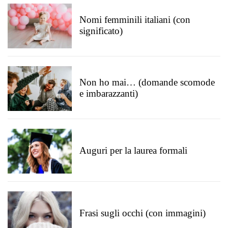
Nomi femminili italiani (con
significato)
Non ho mai… (domande scomode
e imbarazzanti)
Auguri per la laurea formali
Frasi sugli occhi (con immagini)