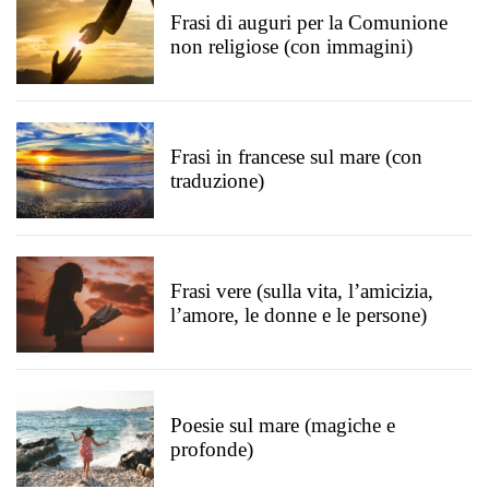
Frasi di auguri per la Comunione
non religiose (con immagini)
Frasi in francese sul mare (con
traduzione)
Frasi vere (sulla vita, l’amicizia,
l’amore, le donne e le persone)
Poesie sul mare (magiche e
profonde)