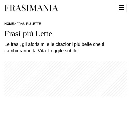
☰
HOME
>
FRASI PIÙ LETTE
Frasi più Lette
Le frasi, gli aforisimi e le citazioni più belle che ti
cambieranno la Vita. Leggile subito!