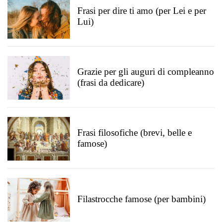
Frasi per dire ti amo (per Lei e per
Lui)
Grazie per gli auguri di compleanno
(frasi da dedicare)
Frasi filosofiche (brevi, belle e
famose)
Filastrocche famose (per bambini)