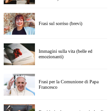
Frasi sul sorriso (brevi)
Immagini sulla vita (belle ed
emozionanti)
Frasi per la Comunione di Papa
Francesco