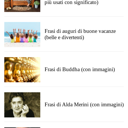
più usati con significato)
Frasi di auguri di buone vacanze
(belle e divertenti)
Frasi di Buddha (con immagini)
Frasi di Alda Merini (con immagini)