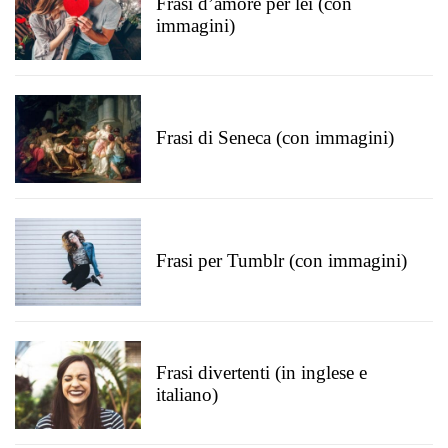
Frasi d’amore per lei (con
immagini)
Frasi di Seneca (con immagini)
Frasi per Tumblr (con immagini)
Frasi divertenti (in inglese e
italiano)