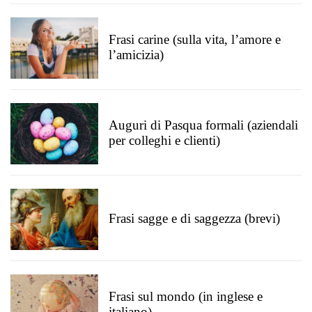
Frasi carine (sulla vita, l’amore e
l’amicizia)
Auguri di Pasqua formali (aziendali
per colleghi e clienti)
Frasi sagge e di saggezza (brevi)
Frasi sul mondo (in inglese e
italiano)