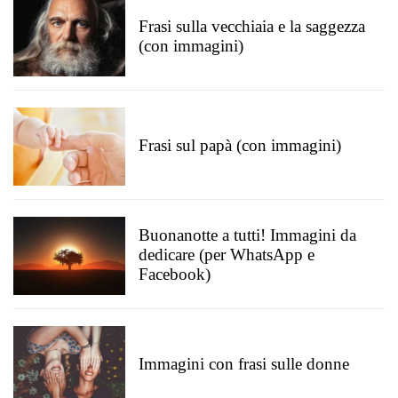
Frasi sulla vecchiaia e la saggezza
(con immagini)
Frasi sul papà (con immagini)
Buonanotte a tutti! Immagini da
dedicare (per WhatsApp e
Facebook)
Immagini con frasi sulle donne