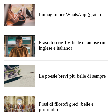
Immagini per WhatsApp (gratis)
Frasi di serie TV belle e famose (in
inglese e italiano)
Le poesie brevi più belle di sempre
Frasi di filosofi greci (belle e
profonde)