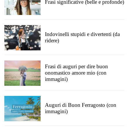
Frasi significative (belle e profonde)
Indovinelli stupidi e divertenti (da
ridere)
Frasi di auguri per dire buon
onomastico amore mio (con
immagini)
Auguri di Buon Ferragosto (con
immagini)