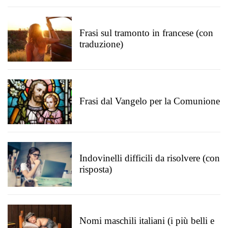
Frasi sul tramonto in francese (con
traduzione)
Frasi dal Vangelo per la Comunione
Indovinelli difficili da risolvere (con
risposta)
Nomi maschili italiani (i più belli e