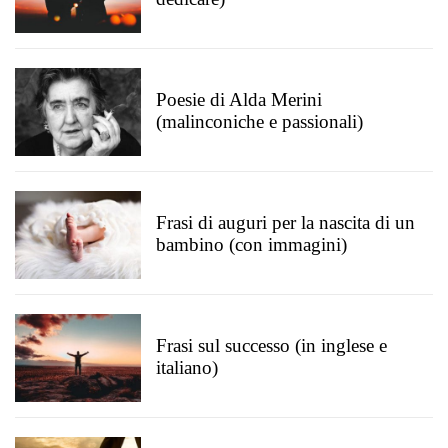
Poesie di Alda Merini
(malinconiche e passionali)
Frasi di auguri per la nascita di un
bambino (con immagini)
Frasi sul successo (in inglese e
italiano)