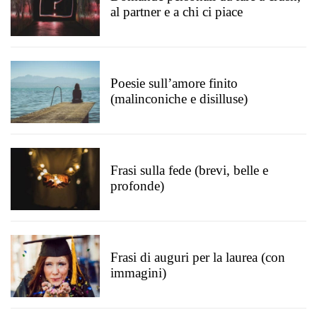
al partner e a chi ci piace
Poesie sull’amore finito
(malinconiche e disilluse)
Frasi sulla fede (brevi, belle e
profonde)
Frasi di auguri per la laurea (con
immagini)