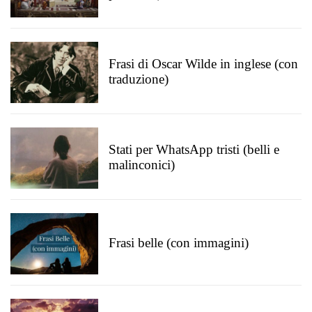
Frasi di Oscar Wilde in inglese (con
traduzione)
Stati per WhatsApp tristi (belli e
malinconici)
Frasi belle (con immagini)