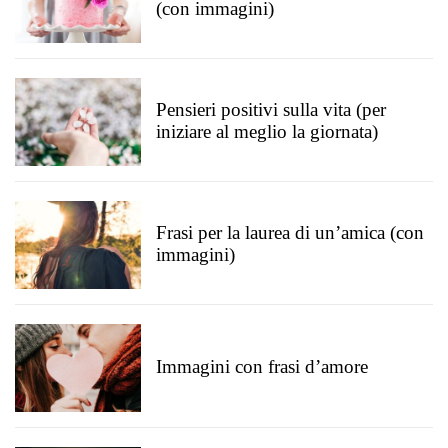
(con immagini)
Pensieri positivi sulla vita (per
iniziare al meglio la giornata)
Frasi per la laurea di un’amica (con
immagini)
Immagini con frasi d’amore