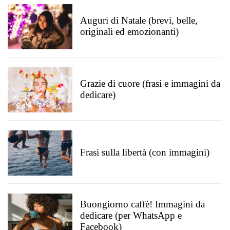
Auguri di Natale (brevi, belle,
originali ed emozionanti)
Grazie di cuore (frasi e immagini da
dedicare)
Frasi sulla libertà (con immagini)
Buongiorno caffè! Immagini da
dedicare (per WhatsApp e
Facebook)