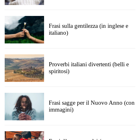
Frasi sulla gentilezza (in inglese e
italiano)
Proverbi italiani divertenti (belli e
spiritosi)
Frasi sagge per il Nuovo Anno (con
immagini)