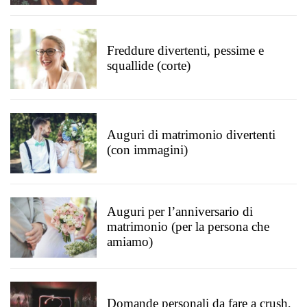
Freddure divertenti, pessime e
squallide (corte)
Auguri di matrimonio divertenti
(con immagini)
Auguri per l’anniversario di
matrimonio (per la persona che
amiamo)
Domande personali da fare a crush,