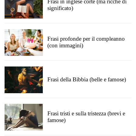
Frasi in inglese corte (ma ricche di
significato)
Frasi profonde per il compleanno
(con immagini)
Frasi della Bibbia (belle e famose)
Frasi tristi e sulla tristezza (brevi e
famose)