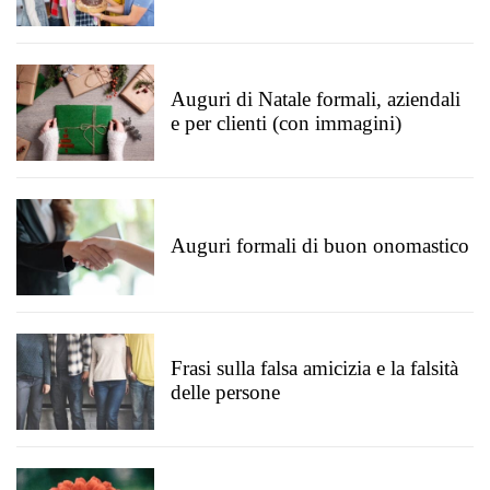
Auguri di Natale formali, aziendali
e per clienti (con immagini)
Auguri formali di buon onomastico
Frasi sulla falsa amicizia e la falsità
delle persone