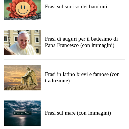
Frasi sul sorriso dei bambini
Frasi di auguri per il battesimo di
Papa Francesco (con immagini)
Frasi in latino brevi e famose (con
traduzione)
Frasi sul mare (con immagini)