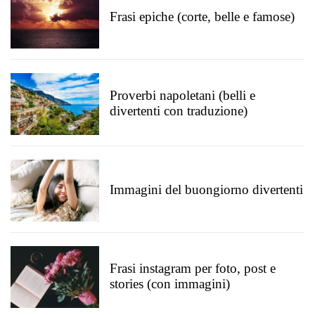
Frasi epiche (corte, belle e famose)
Proverbi napoletani (belli e
divertenti con traduzione)
Immagini del buongiorno divertenti
Frasi instagram per foto, post e
stories (con immagini)