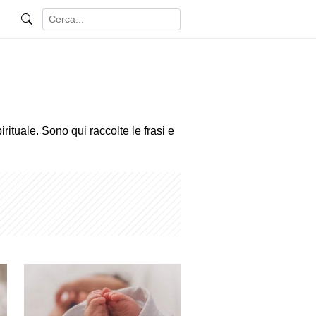
rituale. Sono qui raccolte le frasi e