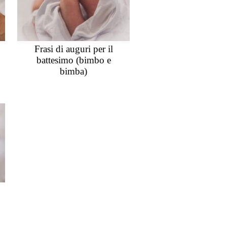
Frasi di auguri per il
battesimo (bimbo e
bimba)