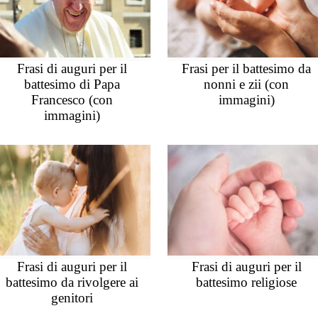
Frasi di auguri per il
Frasi per il battesimo da
battesimo di Papa
nonni e zii (con
Francesco (con
immagini)
immagini)
Frasi di auguri per il
Frasi di auguri per il
battesimo da rivolgere ai
battesimo religiose
genitori