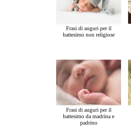
Frasi di auguri per il
battesimo non religiose
Frasi di auguri per il
battesimo da madrina e
padrino