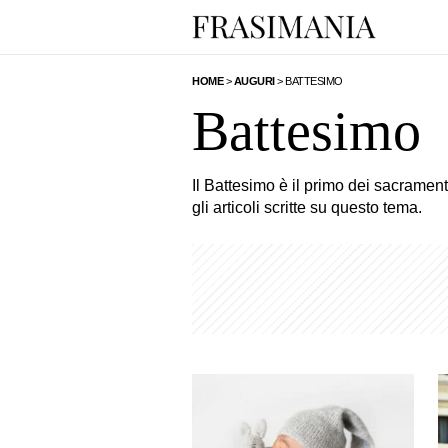
HOME
>
AUGURI
>
BATTESIMO
Battesimo
Il Battesimo è il primo dei sacrament
gli articoli scritte su questo tema.