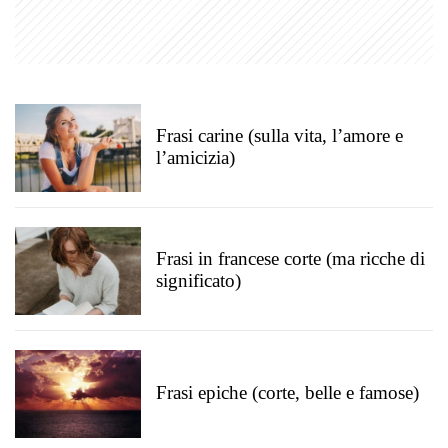
Frasi carine (sulla vita, l’amore e
l’amicizia)
Frasi in francese corte (ma ricche di
significato)
Frasi epiche (corte, belle e famose)