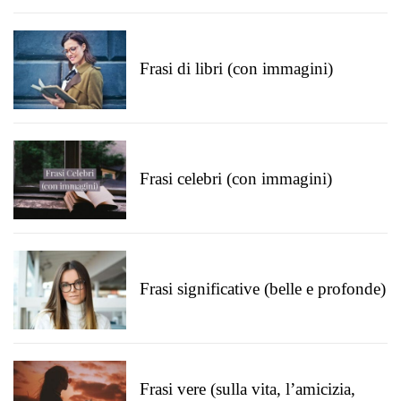
Frasi di libri (con immagini)
Frasi celebri (con immagini)
Frasi significative (belle e profonde)
Frasi vere (sulla vita, l’amicizia,