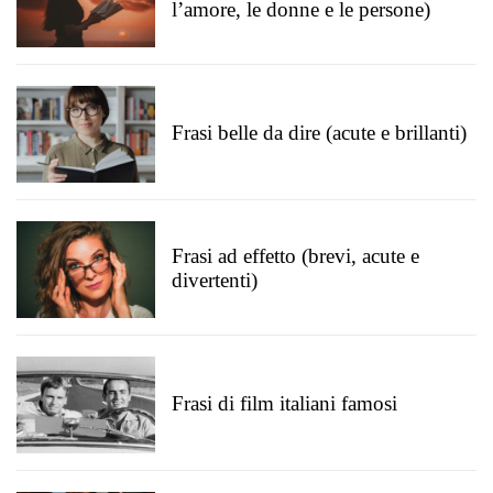
l’amore, le donne e le persone)
Frasi belle da dire (acute e brillanti)
Frasi ad effetto (brevi, acute e
divertenti)
Frasi di film italiani famosi