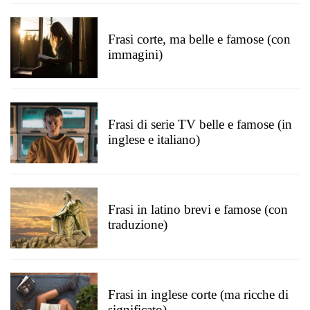
Frasi corte, ma belle e famose (con
immagini)
Frasi di serie TV belle e famose (in
inglese e italiano)
Frasi in latino brevi e famose (con
traduzione)
Frasi in inglese corte (ma ricche di
significato)