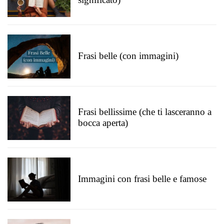
Frasi belle (con immagini)
Frasi bellissime (che ti lasceranno a
bocca aperta)
Immagini con frasi belle e famose