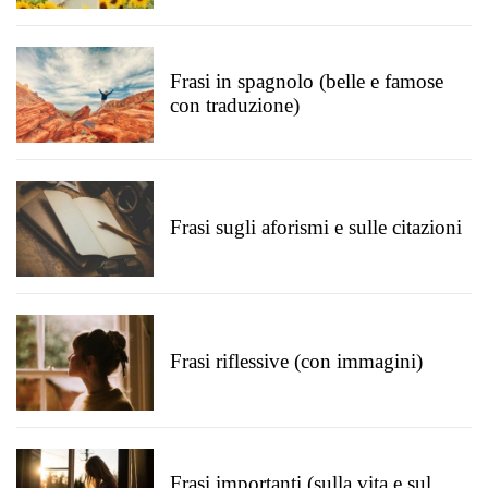
Frasi in spagnolo (belle e famose
con traduzione)
Frasi sugli aforismi e sulle citazioni
Frasi riflessive (con immagini)
Frasi importanti (sulla vita e sul