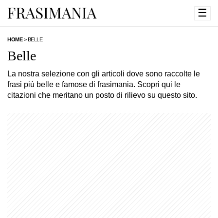
☰
HOME
>
BELLE
Belle
La nostra selezione con gli articoli dove sono raccolte le
frasi più belle e famose di frasimania. Scopri qui le
citazioni che meritano un posto di rilievo su questo sito.