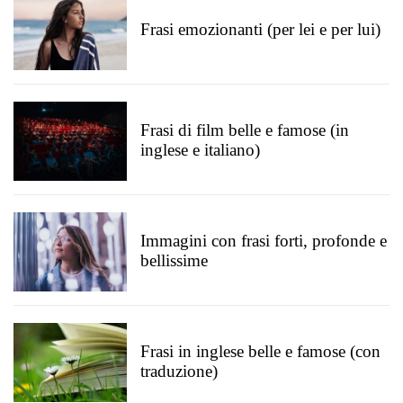
Frasi emozionanti (per lei e per lui)
Frasi di film belle e famose (in
inglese e italiano)
Immagini con frasi forti, profonde e
bellissime
Frasi in inglese belle e famose (con
traduzione)