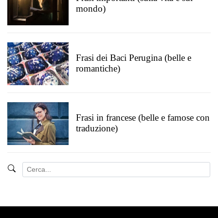
mondo)
Frasi dei Baci Perugina (belle e
romantiche)
Frasi in francese (belle e famose con
traduzione)