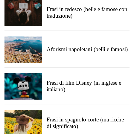
Frasi in tedesco (belle e famose con
traduzione)
Aforismi napoletani (belli e famosi)
Frasi di film Disney (in inglese e
italiano)
Frasi in spagnolo corte (ma ricche
di significato)