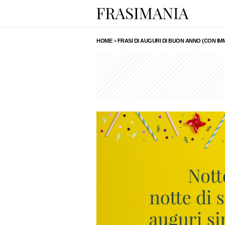
HOME
>
FRASI DI AUGURI DI BUON ANNO (CON IM