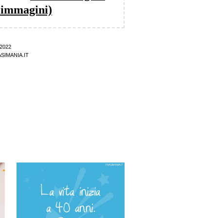
 immagini)
2022
SIMANIA.IT