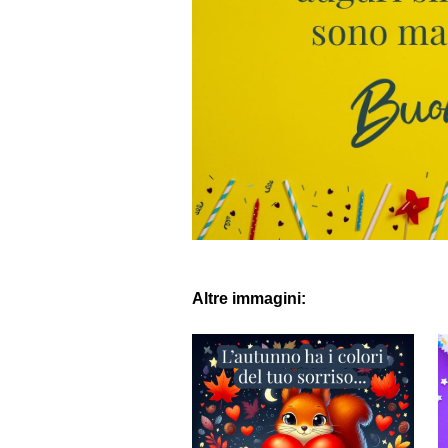
Altre immagini: