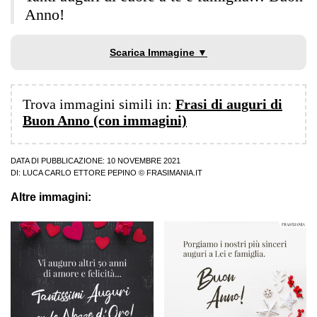
Anno!
Scarica Immagine ▼
Trova immagini simili in:
Frasi di auguri di
Buon Anno (con immagini)
DATA DI PUBBLICAZIONE: 10 NOVEMBRE 2021
DI:
LUCA CARLO ETTORE PEPINO
© FRASIMANIA.IT
Altre immagini: