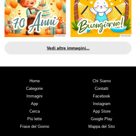
Vedi altre immagini...
Home
Chi Siamo
Categorie
Contatti
Immagini
Facebook
App
Instagram
Cerca
App Store
Più lette
Google Play
Frase del Giorno
Mappa del Sito