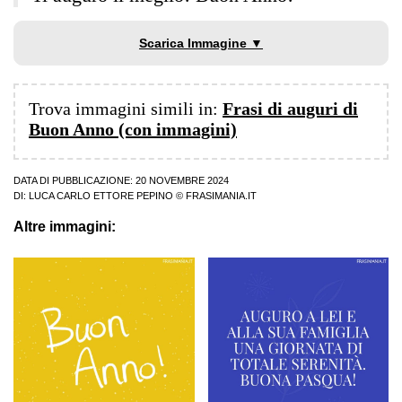
Scarica Immagine ▼
Trova immagini simili in:
Frasi di auguri di
Buon Anno (con immagini)
DATA DI PUBBLICAZIONE: 20 NOVEMBRE 2024
DI:
LUCA CARLO ETTORE PEPINO
© FRASIMANIA.IT
Altre immagini: