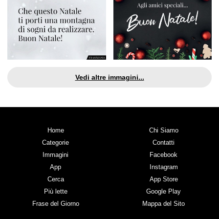
Vedi altre immagini...
Home
Chi Siamo
Categorie
Contatti
Immagini
Facebook
App
Instagram
Cerca
App Store
Più lette
Google Play
Frase del Giorno
Mappa del Sito