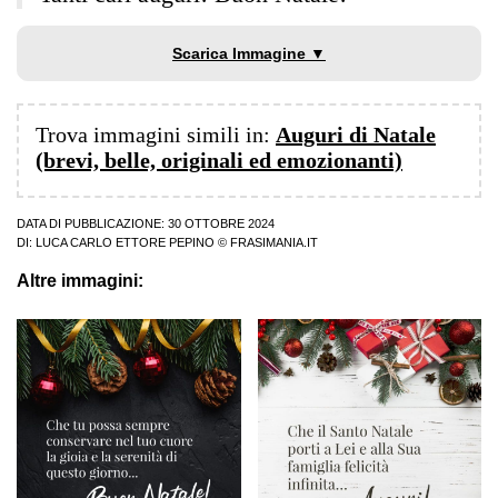
Scarica Immagine ▼
Trova immagini simili in:
Auguri di Natale
(brevi, belle, originali ed emozionanti)
DATA DI PUBBLICAZIONE: 30 OTTOBRE 2024
DI:
LUCA CARLO ETTORE PEPINO
© FRASIMANIA.IT
Altre immagini: