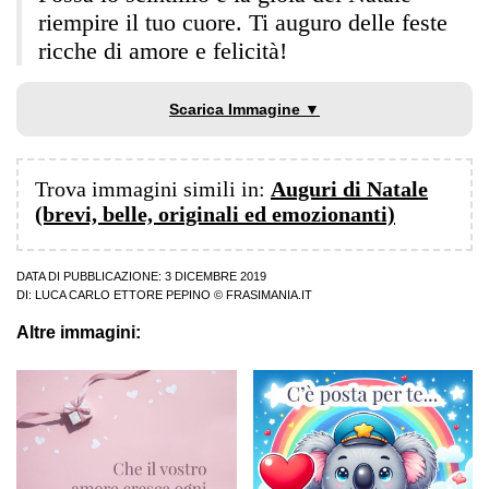
riempire il tuo cuore. Ti auguro delle feste
ricche di amore e felicità!
Scarica Immagine ▼
Trova immagini simili in:
Auguri di Natale
(brevi, belle, originali ed emozionanti)
DATA DI PUBBLICAZIONE: 3 DICEMBRE 2019
DI:
LUCA CARLO ETTORE PEPINO
© FRASIMANIA.IT
Altre immagini: