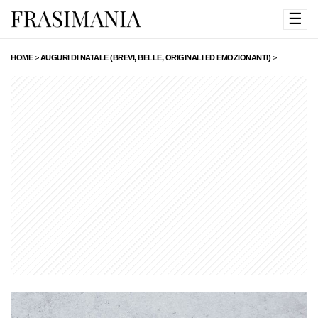
☰
HOME
>
AUGURI DI NATALE (BREVI, BELLE, ORIGINALI ED EMOZIONANTI)
>