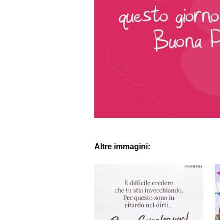
Altre immagini: