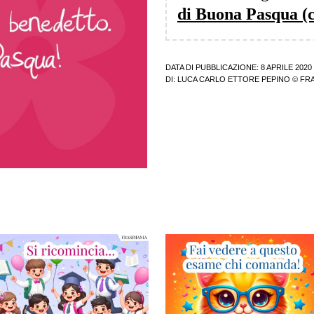
di Buona Pasqua (
DATA DI PUBBLICAZIONE: 8 APRILE 2020
DI:
LUCA CARLO ETTORE PEPINO
© FRA