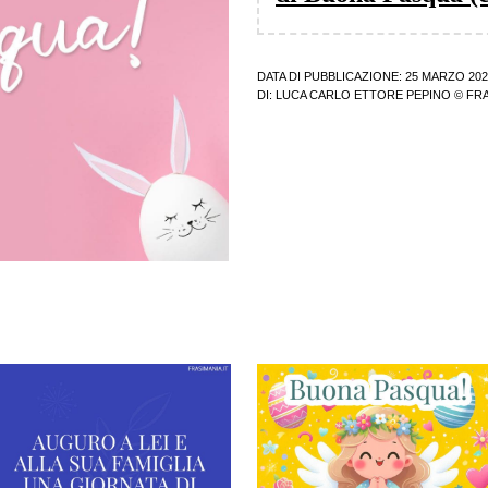
DATA DI PUBBLICAZIONE: 25 MARZO 202
DI:
LUCA CARLO ETTORE PEPINO
© FRA