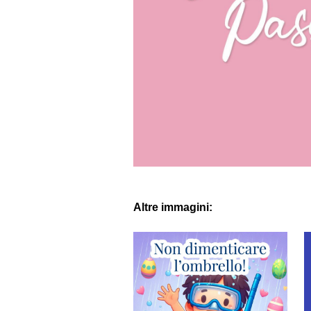
Altre immagini: