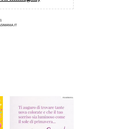
1
SIMANIA.IT