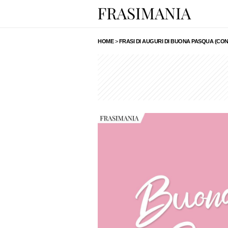
HOME
>
FRASI DI AUGURI DI BUONA PASQUA (CON