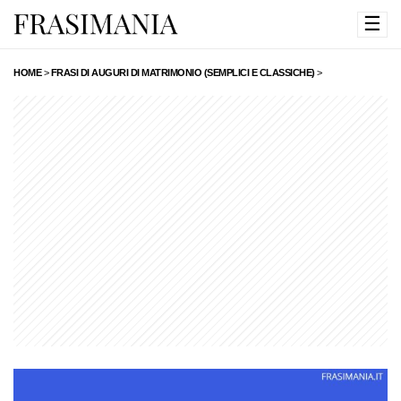
☰
HOME
>
FRASI DI AUGURI DI MATRIMONIO (SEMPLICI E CLASSICHE)
>