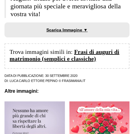
giornata più speciale e meravigliosa della
vostra vita!
Scarica Immagine ▼
Trova immagini simili in:
Frasi di auguri di
matrimonio (semplici e classiche)
DATA DI PUBBLICAZIONE: 30 SETTEMBRE 2020
DI:
LUCA CARLO ETTORE PEPINO
© FRASIMANIA.IT
Altre immagini: