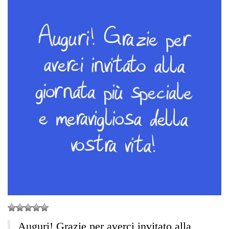
Auguri! Grazie per averci invitato alla