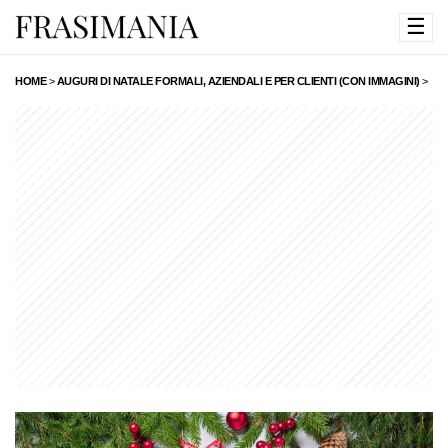
☰
HOME
>
AUGURI DI NATALE FORMALI, AZIENDALI E PER CLIENTI (CON IMMAGINI)
>