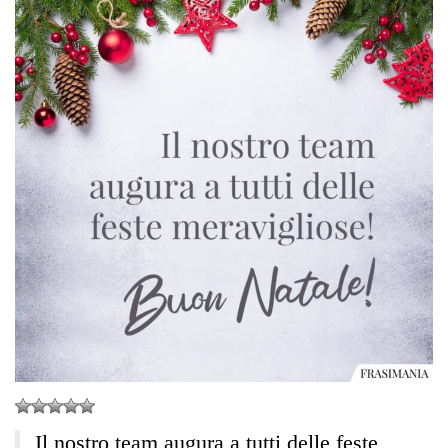
Il nostro team augura a tutti delle feste