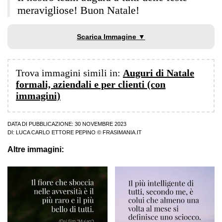
meravigliose! Buon Natale!
Scarica Immagine ▼
Trova immagini simili in:
Auguri di Natale
formali, aziendali e per clienti (con
immagini)
DATA DI PUBBLICAZIONE: 30 NOVEMBRE 2023
DI:
LUCA CARLO ETTORE PEPINO
© FRASIMANIA.IT
Altre immagini: