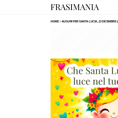
HOME
>
AUGURI PER SANTA LUCIA, 13 DICEMBRE 