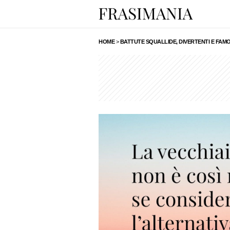
HOME
>
BATTUTE SQUALLIDE, DIVERTENTI E FAM