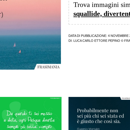
Trova immagini sim
squallide, diverten
DATA DI PUBBLICAZIONE: 4 NOVEMBRE 
DI:
LUCA CARLO ETTORE PEPINO
© FRA