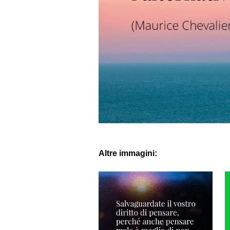
Altre immagini: