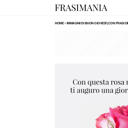
HOME
>
IMMAGINI DI BUON GIOVEDÌ (CON FRASI