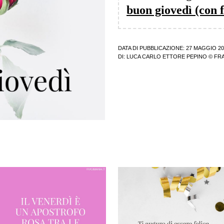
buon giovedì (con 
DATA DI PUBBLICAZIONE: 27 MAGGIO 20
DI:
LUCA CARLO ETTORE PEPINO
© FRA