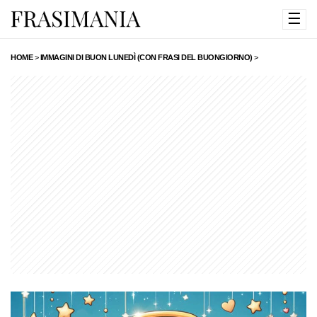
☰
HOME
>
IMMAGINI DI BUON LUNEDÌ (CON FRASI DEL BUONGIORNO)
>