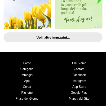
Vedi altre immagini...
Home
Chi Siamo
Categorie
Contatti
Immagini
Facebook
App
Instagram
Cerca
App Store
Più lette
Google Play
Frase del Giorno
Mappa del Sito