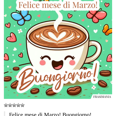
Felice mese di Marzo! Buongiorno!