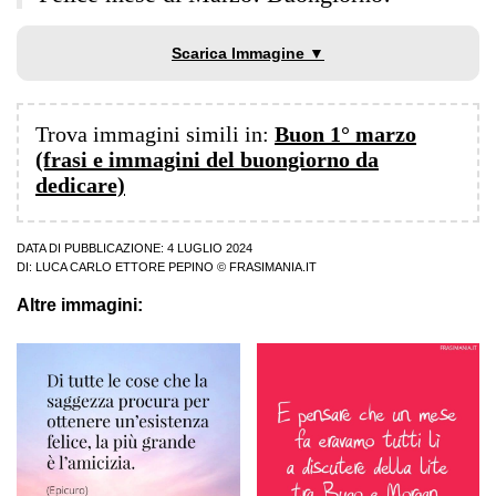
Scarica Immagine ▼
Trova immagini simili in:
Buon 1° marzo
(frasi e immagini del buongiorno da
dedicare)
DATA DI PUBBLICAZIONE: 4 LUGLIO 2024
DI:
LUCA CARLO ETTORE PEPINO
© FRASIMANIA.IT
Altre immagini: