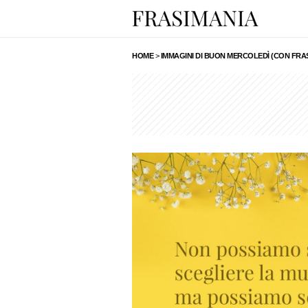
HOME
>
IMMAGINI DI BUON MERCOLEDÌ (CON FRA