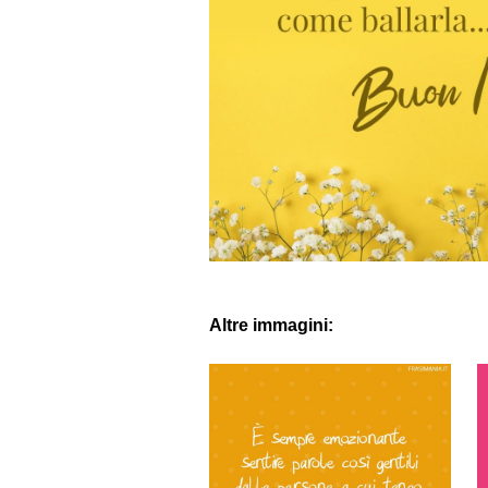
Altre immagini: