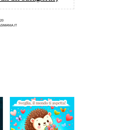
20
SIMANIA.IT