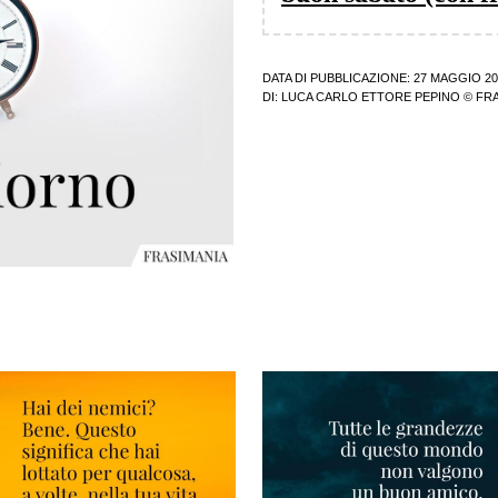
DATA DI PUBBLICAZIONE: 27 MAGGIO 20
DI:
LUCA CARLO ETTORE PEPINO
© FRA