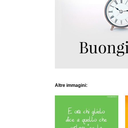
Altre immagini: