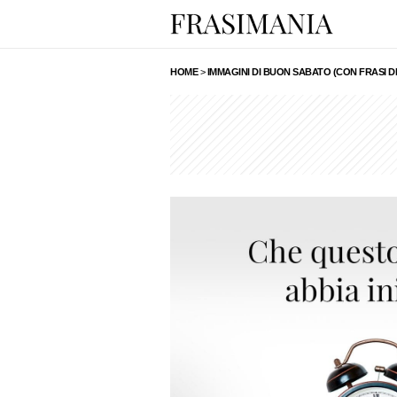
HOME
>
IMMAGINI DI BUON SABATO (CON FRASI 