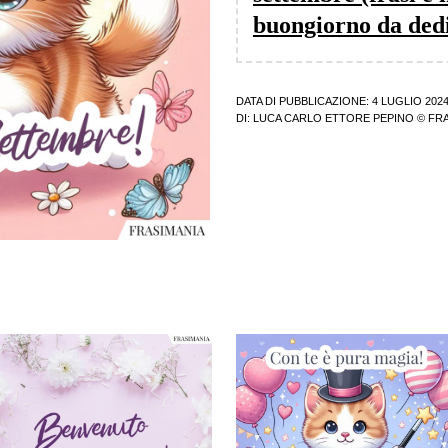
buongiorno da ded
DATA DI PUBBLICAZIONE: 4 LUGLIO 202
DI:
LUCA CARLO ETTORE PEPINO
© FRA