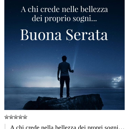
A chi crede nella bellezza dei propri sogni…