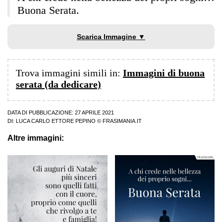
Buona Serata.
Scarica Immagine ▼
Trova immagini simili in:
Immagini di buona
serata (da dedicare)
DATA DI PUBBLICAZIONE: 27 APRILE 2021
DI:
LUCA CARLO ETTORE PEPINO
© FRASIMANIA.IT
Altre immagini: