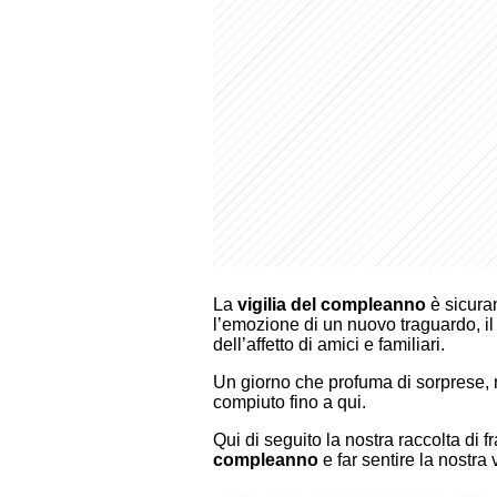
La
vigilia del compleanno
è sicuram
l’emozione di un nuovo traguardo, il 
dell’affetto di amici e familiari.
Un giorno che profuma di sorprese, r
compiuto fino a qui.
Qui di seguito la nostra raccolta di
compleanno
e far sentire la nostra