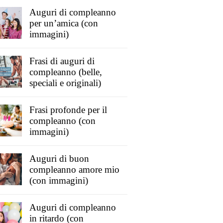
Auguri di compleanno
per un’amica (con
immagini)
Frasi di auguri di
compleanno (belle,
speciali e originali)
Frasi profonde per il
compleanno (con
immagini)
Auguri di buon
compleanno amore mio
(con immagini)
Auguri di compleanno
in ritardo (con