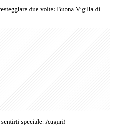
esteggiare due volte: Buona Vigilia di
 sentirti speciale: Auguri!