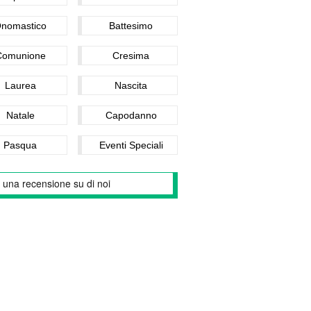
nomastico
Battesimo
Comunione
Cresima
Laurea
Nascita
Natale
Capodanno
Pasqua
Eventi Speciali