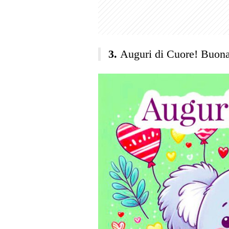
Auguri di Cuore! Buona