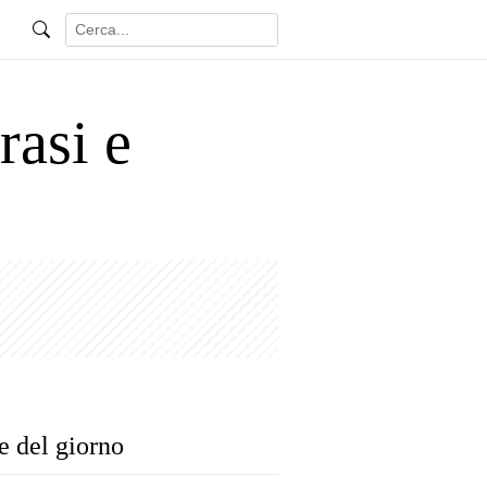
rasi e
e del giorno