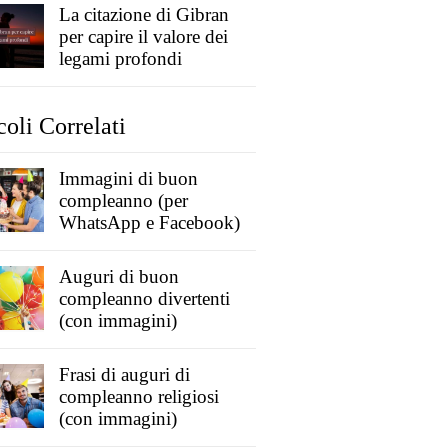
La citazione di Gibran
per capire il valore dei
legami profondi
coli Correlati
Immagini di buon
compleanno (per
WhatsApp e Facebook)
Auguri di buon
compleanno divertenti
(con immagini)
Frasi di auguri di
compleanno religiosi
(con immagini)