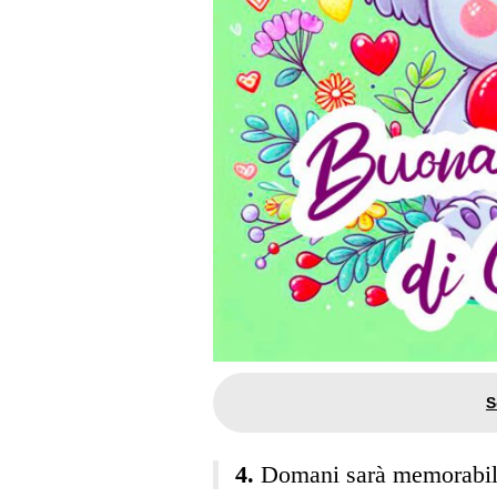
Domani sarà memorabil