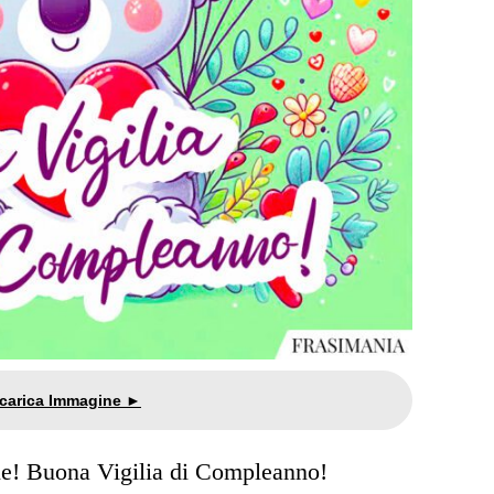
e! Buona Vigilia di Compleanno!