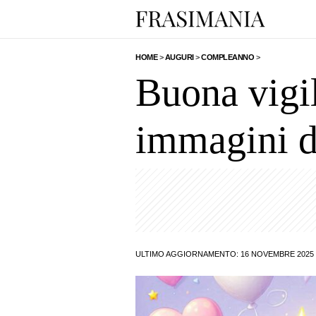
HOME
>
AUGURI
>
COMPLEANNO
>
Buona vigil
immagini d
ULTIMO AGGIORNAMENTO: 16 NOVEMBRE 2025