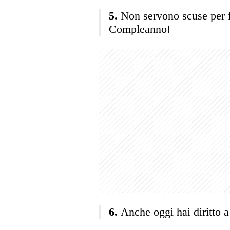
Non servono scuse per f
Compleanno!
Anche oggi hai diritto a