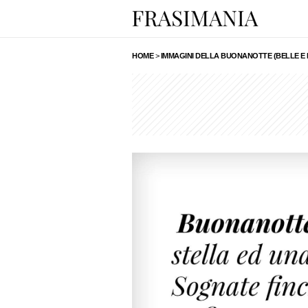
HOME
>
IMMAGINI DELLA BUONANOTTE (BELLE E 