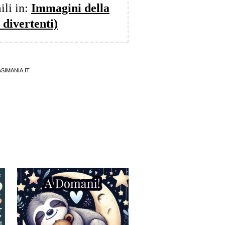
ili in:
Immagini della
 divertenti)
SIMANIA.IT