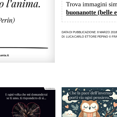
Trova immagini sim
buonanotte (belle e
DATA DI PUBBLICAZIONE: 8 MARZO 2018
DI:
LUCA CARLO ETTORE PEPINO
© FRA