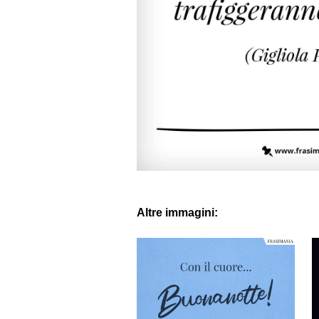
Altre immagini: