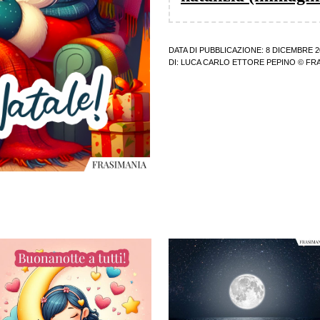
DATA DI PUBBLICAZIONE: 8 DICEMBRE 2
DI:
LUCA CARLO ETTORE PEPINO
© FRA