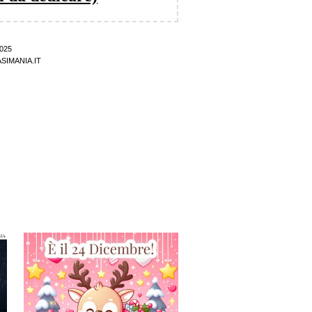
025
SIMANIA.IT