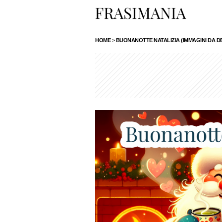
HOME
>
BUONANOTTE NATALIZIA (IMMAGINI DA D