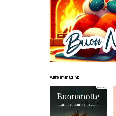
Altre immagini: