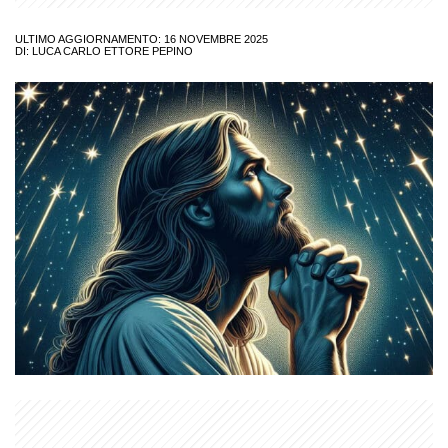
ULTIMO AGGIORNAMENTO: 16 NOVEMBRE 2025
DI:
LUCA CARLO ETTORE PEPINO