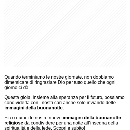
Quando terminiamo le nostre giornate, non dobbiamo
dimenticare di ringraziare Dio per tutto quello che ogni
giorno ci dà.
Questa gioia, insieme alla speranza per il futuro, possiamo
condividerla con i nostri cari anche solo inviando delle
immagini della buonanotte
.
Ecco quindi le nostre nuove
immagini della buonanotte
religiose
da condividere per una notte all’insegna della
spiritualità e della fede. Scoprile subito!