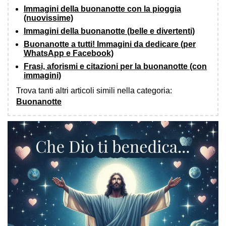
Immagini della buonanotte con la pioggia
(nuovissime)
Immagini della buonanotte (belle e divertenti)
Buonanotte a tutti! Immagini da dedicare (per
WhatsApp e Facebook)
Frasi, aforismi e citazioni per la buonanotte (con
immagini)
Trova tanti altri articoli simili nella categoria:
Buonanotte