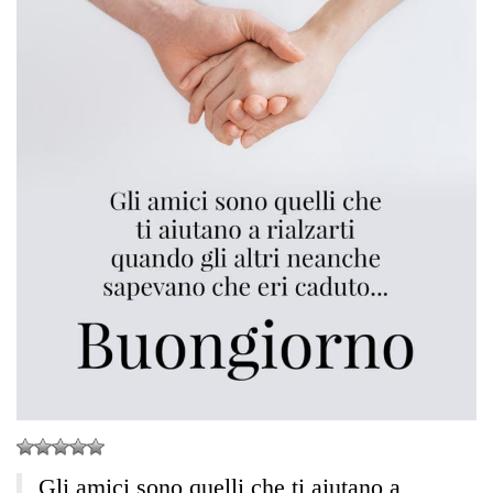
Gli amici sono quelli che ti aiutano a