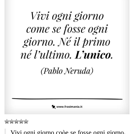
Vivi ogni giorno coòe se fosse ogni giorno.