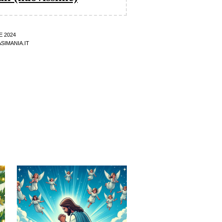
E 2024
SIMANIA.IT