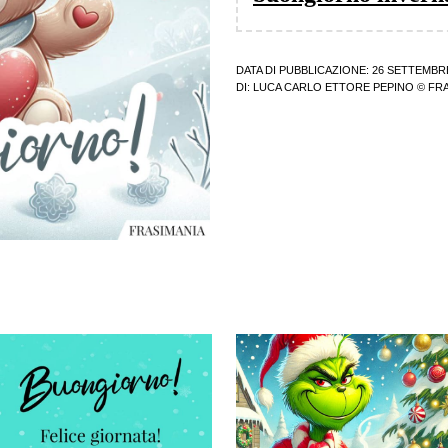
DATA DI PUBBLICAZIONE: 26 SETTEMBR
DI:
LUCA CARLO ETTORE PEPINO
© FRA