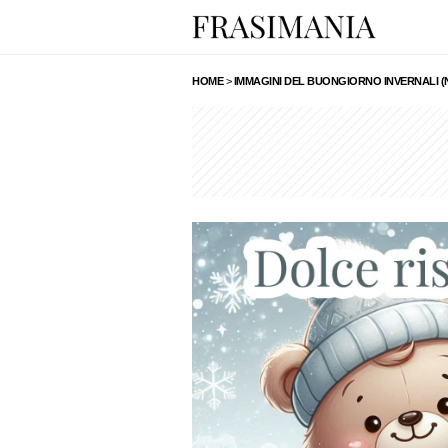
HOME
>
IMMAGINI DEL BUONGIORNO INVERNALI (