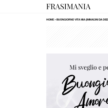
HOME
>
BUONGIORNO VITA MIA (IMMAGINI DA DED