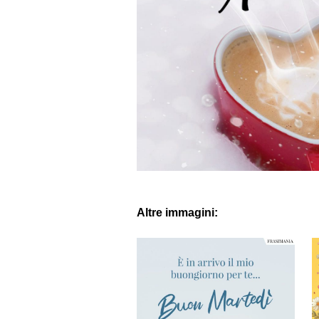
Altre immagini: