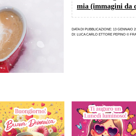
mia (immagini da 
DATA DI PUBBLICAZIONE: 13 GENNAIO 2
DI:
LUCA CARLO ETTORE PEPINO
© FRA