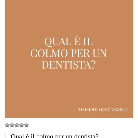
Qual è il colmo per un dentista?