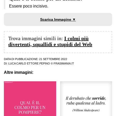
Essere poco incisivo.
Scarica Immagine ▼
Trova immagini simili in:
I colmi più
divertenti, squallidi e stupidi del Web
DATA DI PUBBLICAZIONE: 21 SETTEMBRE 2022
DI:
LUCA CARLO ETTORE PEPINO
© FRASIMANIA.IT
Altre immagini: