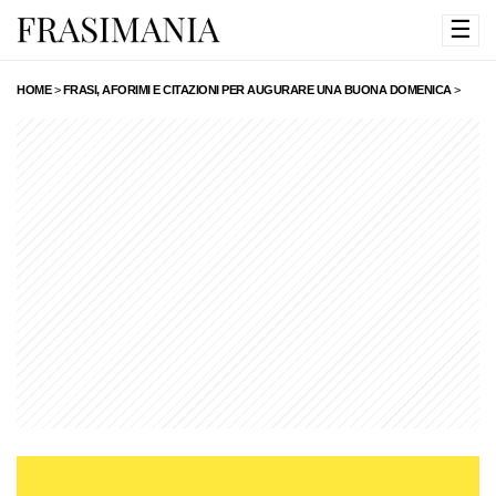
☰
HOME
>
FRASI, AFORIMI E CITAZIONI PER AUGURARE UNA BUONA DOMENICA
>