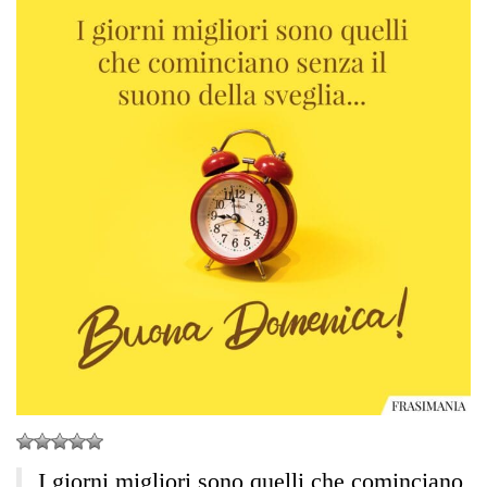
I giorni migliori sono quelli che cominciano