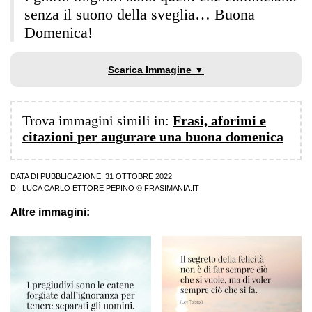
senza il suono della sveglia… Buona
Domenica!
Scarica Immagine ▼
Trova immagini simili in:
Frasi, aforimi e
citazioni per augurare una buona domenica
DATA DI PUBBLICAZIONE: 31 OTTOBRE 2022
DI:
LUCA CARLO ETTORE PEPINO
© FRASIMANIA.IT
Altre immagini: