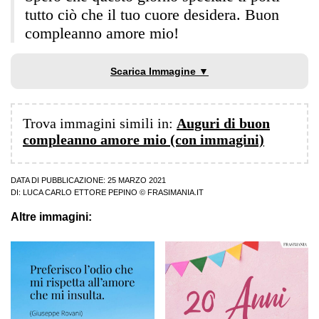
tutto ciò che il tuo cuore desidera. Buon
compleanno amore mio!
Scarica Immagine ▼
Trova immagini simili in:
Auguri di buon
compleanno amore mio (con immagini)
DATA DI PUBBLICAZIONE: 25 MARZO 2021
DI:
LUCA CARLO ETTORE PEPINO
© FRASIMANIA.IT
Altre immagini: