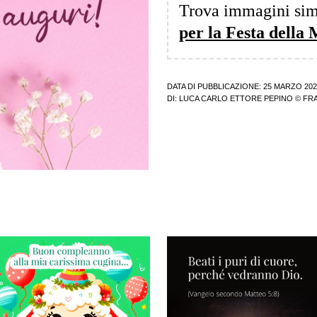
Trova immagini sim
per la Festa dell
DATA DI PUBBLICAZIONE: 25 MARZO 202
DI:
LUCA CARLO ETTORE PEPINO
© FRA