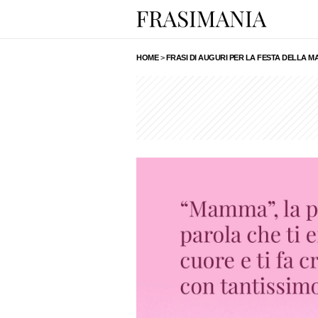
HOME
>
FRASI DI AUGURI PER LA FESTA DELLA M