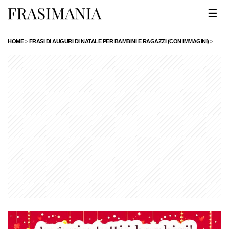
☰
HOME
>
FRASI DI AUGURI DI NATALE PER BAMBINI E RAGAZZI (CON IMMAGINI)
>