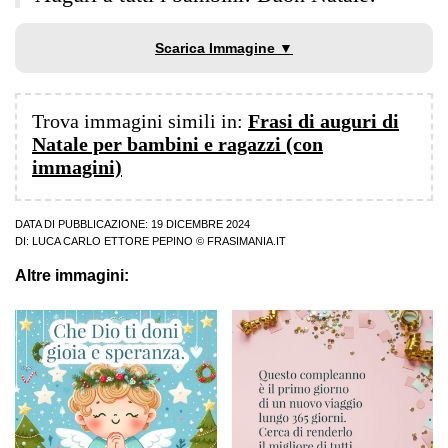
Scarica Immagine ▼
Trova immagini simili in:
Frasi di auguri di
Natale per bambini e ragazzi (con
immagini)
DATA DI PUBBLICAZIONE: 19 DICEMBRE 2024
DI:
LUCA CARLO ETTORE PEPINO
© FRASIMANIA.IT
Altre immagini: