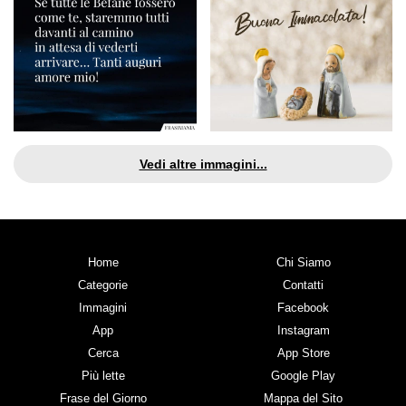
Vedi altre immagini...
Home
Chi Siamo
Categorie
Contatti
Immagini
Facebook
App
Instagram
Cerca
App Store
Più lette
Google Play
Frase del Giorno
Mappa del Sito