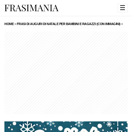
☰
HOME
>
FRASI DI AUGURI DI NATALE PER BAMBINI E RAGAZZI (CON IMMAGINI)
>