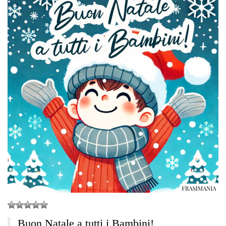
Buon Natale a tutti i Bambini!