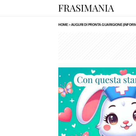
HOME
>
AUGURI DI PRONTA GUARIGIONE (INFORMA