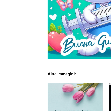
Altre immagini: