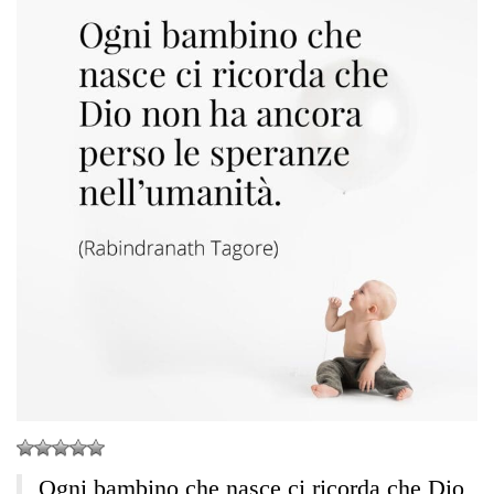
Ogni bambino che nasce ci ricorda che Dio