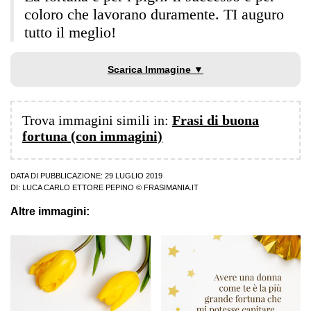
coloro che lavorano duramente. TI auguro
tutto il meglio!
Scarica Immagine ▼
Trova immagini simili in:
Frasi di buona
fortuna (con immagini)
DATA DI PUBBLICAZIONE: 29 LUGLIO 2019
DI:
LUCA CARLO ETTORE PEPINO
© FRASIMANIA.IT
Altre immagini: