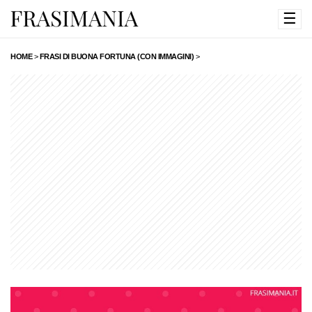
☰
HOME
>
FRASI DI BUONA FORTUNA (CON IMMAGINI)
>