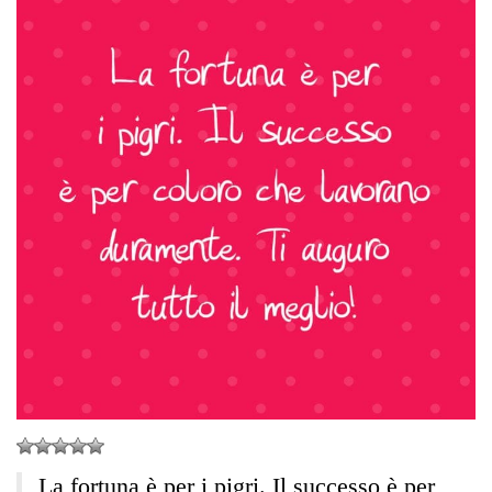
La fortuna è per i pigri. Il successo è per