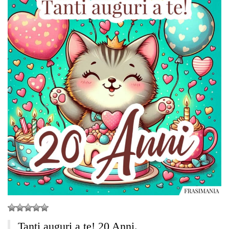
Tanti auguri a te! 20 Anni.