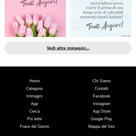
Vedi altre immagini...
Home
Chi Siamo
Categorie
Contatti
Immagini
Facebook
App
Instagram
Cerca
App Store
Più lette
Google Play
Frase del Giorno
Mappa del Sito