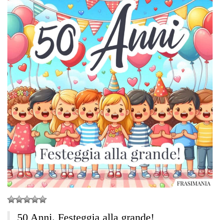
50 Anni. Festeggia alla grande!