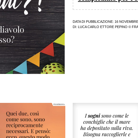
DATA DI PUBBLICAZIONE: 16 NOVEMBRE
DI:
LUCA CARLO ETTORE PEPINO
© FRA