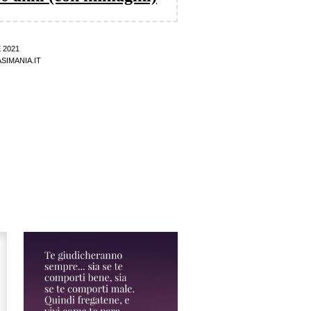
 2021
SIMANIA.IT