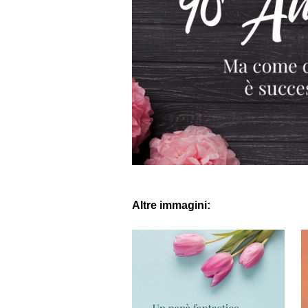
Altre immagini: