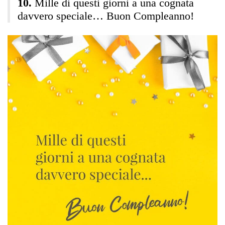
Mille di questi giorni a una cognata
davvero speciale… Buon Compleanno!