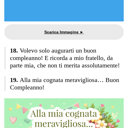
Volevo solo augurarti un buon
compleanno! E ricorda a mio fratello, da
parte mia, che non ti merita assolutamente!
Alla mia cognata meravigliosa… Buon
Compleanno!