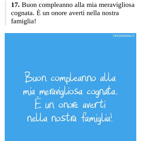
Buon compleanno alla mia meravigliosa
cognata. È un onore averti nella nostra
famiglia!