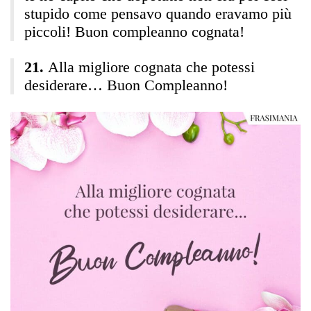
stupido come pensavo quando eravamo più
piccoli! Buon compleanno cognata!
Alla migliore cognata che potessi
desiderare… Buon Compleanno!