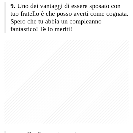
Uno dei vantaggi di essere sposato con
tuo fratello è che posso averti come cognata.
Spero che tu abbia un compleanno
fantastico! Te lo meriti!