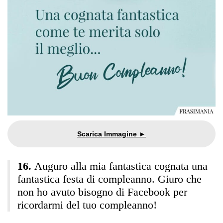
Auguro alla mia fantastica cognata una
fantastica festa di compleanno. Giuro che
non ho avuto bisogno di Facebook per
ricordarmi del tuo compleanno!