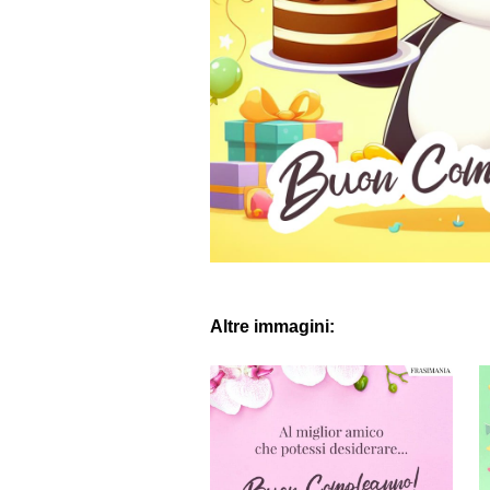
Altre immagini: