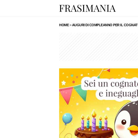
HOME
>
AUGURI DI COMPLEANNO PER IL COGNATO