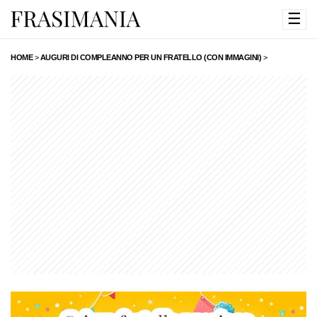
☰
HOME
>
AUGURI DI COMPLEANNO PER UN FRATELLO (CON IMMAGINI)
>