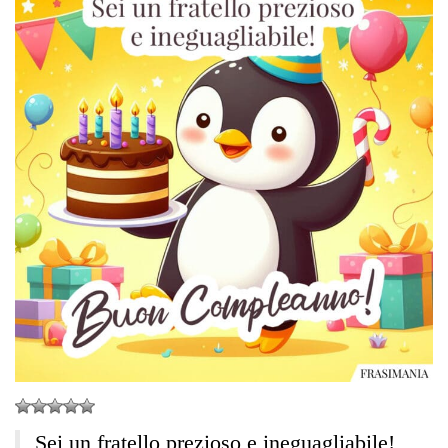
Sei un fratello prezioso e ineguagliabile!