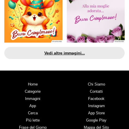
Vedi altre immagini...
Home
Chi Siamo
Categorie
Contatti
Immagini
Facebook
App
Instagram
Cerca
App Store
Più lette
Google Play
Frase del Giorno
Mappa del Sito