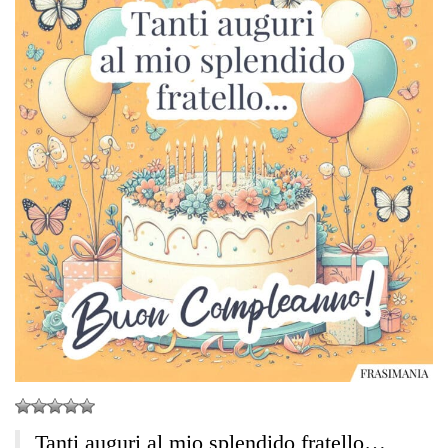
Tanti auguri al mio splendido fratello…