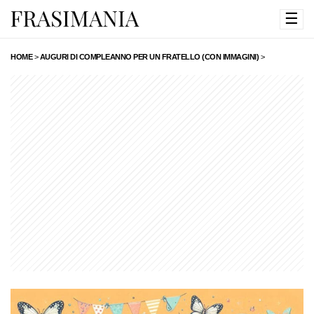
☰
HOME
>
AUGURI DI COMPLEANNO PER UN FRATELLO (CON IMMAGINI)
>