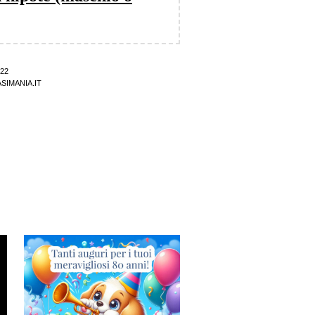
22
SIMANIA.IT