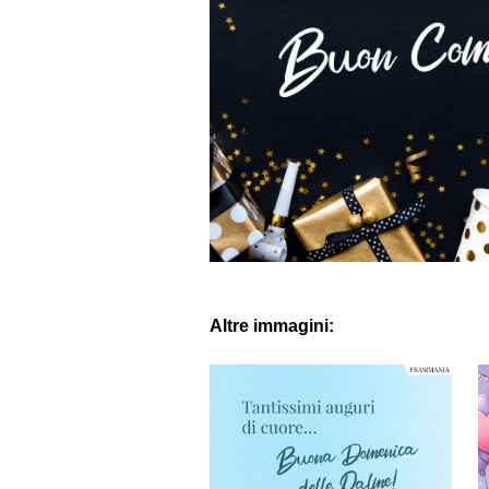
Altre immagini: