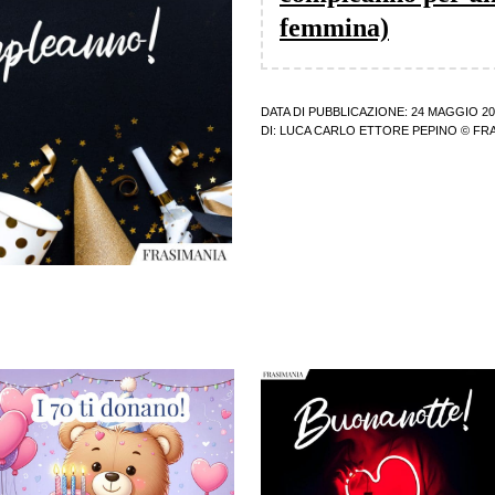
femmina)
DATA DI PUBBLICAZIONE: 24 MAGGIO 20
DI:
LUCA CARLO ETTORE PEPINO
© FRA