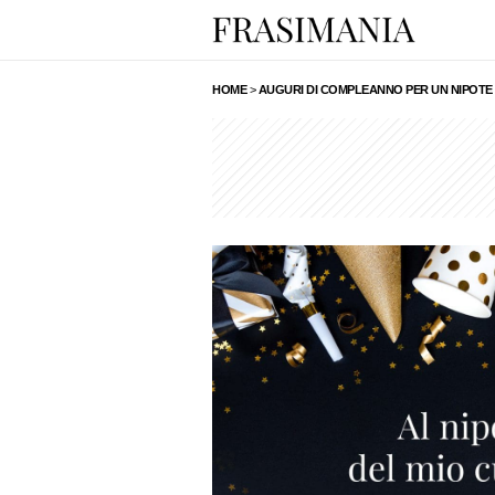
HOME
>
AUGURI DI COMPLEANNO PER UN NIPOTE