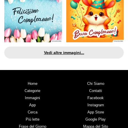
Vedi altre immagini...
Home
Chi Siamo
Categorie
Contatti
Immagini
Facebook
App
Instagram
Cerca
App Store
Più lette
Google Play
Frase del Giorno
Mappa del Sito