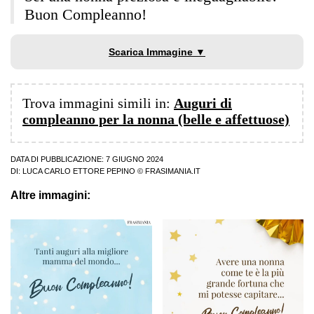
Buon Compleanno!
Scarica Immagine ▼
Trova immagini simili in:
Auguri di
compleanno per la nonna (belle e affettuose)
DATA DI PUBBLICAZIONE: 7 GIUGNO 2024
DI:
LUCA CARLO ETTORE PEPINO
© FRASIMANIA.IT
Altre immagini: