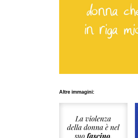
Altre immagini: