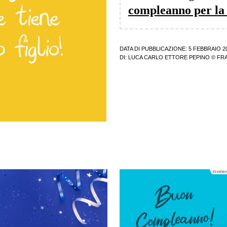
compleanno per la
DATA DI PUBBLICAZIONE: 5 FEBBRAIO 2
DI:
LUCA CARLO ETTORE PEPINO
© FRA